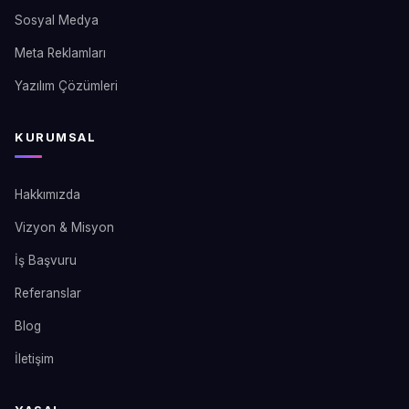
Sosyal Medya
Meta Reklamları
Yazılım Çözümleri
KURUMSAL
Hakkımızda
Vizyon & Misyon
İş Başvuru
Referanslar
Blog
İletişim