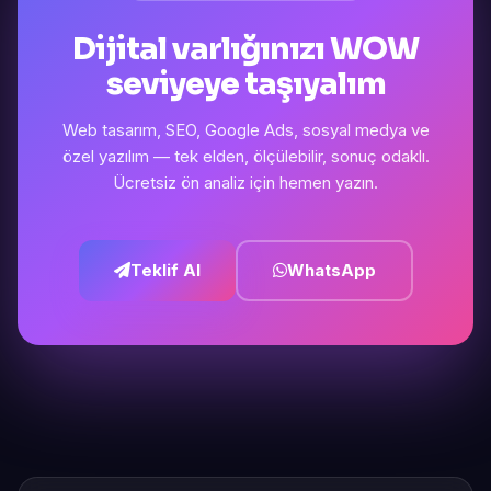
Dijital varlığınızı WOW
seviyeye taşıyalım
Web tasarım, SEO, Google Ads, sosyal medya ve
özel yazılım — tek elden, ölçülebilir, sonuç odaklı.
Ücretsiz ön analiz için hemen yazın.
Teklif Al
WhatsApp