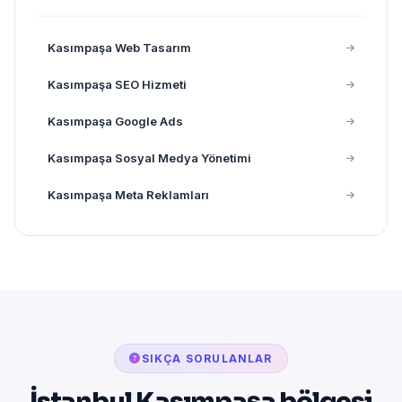
Kasımpaşa Web Tasarım
Kasımpaşa SEO Hizmeti
Kasımpaşa Google Ads
Kasımpaşa Sosyal Medya Yönetimi
Kasımpaşa Meta Reklamları
SIKÇA SORULANLAR
İstanbul Kasımpaşa bölgesi