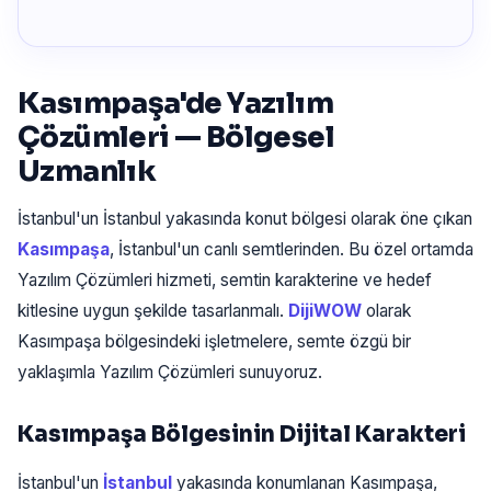
Kasımpaşa'de Yazılım
Çözümleri — Bölgesel
Uzmanlık
İstanbul'un İstanbul yakasında konut bölgesi olarak öne çıkan
Kasımpaşa
, İstanbul'un canlı semtlerinden. Bu özel ortamda
Yazılım Çözümleri hizmeti, semtin karakterine ve hedef
kitlesine uygun şekilde tasarlanmalı.
DijiWOW
olarak
Kasımpaşa bölgesindeki işletmelere, semte özgü bir
yaklaşımla Yazılım Çözümleri sunuyoruz.
Kasımpaşa Bölgesinin Dijital Karakteri
İstanbul'un
İstanbul
yakasında konumlanan Kasımpaşa,