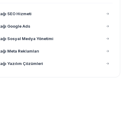
ağı SEO Hizmeti
ağı Google Ads
ağı Sosyal Medya Yönetimi
ağı Meta Reklamları
ağı Yazılım Çözümleri