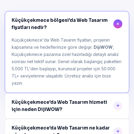
Küçükçekmece bölgesi'da Web Tasarım
fiyatları nedir?
Küçükçekmece'da Web Tasarım fiyatları, projenin
kapsamına ve hedeflerinize göre değişir.
DijiWOW
,
Küçükçekmece pazarına özel hazırladığı detaylı analiz
sonrası net teklif sunar. Genel olarak başlangıç paketleri
5.000 TL'den başlayıp, kurumsal projeler için 50.000
TL+ seviyelerine ulaşabilir. Ücretsiz analiz için bize
yazın.
Küçükçekmece'da Web Tasarım hizmeti
için neden DijiWOW?
Küçükçekmece'da Web Tasarım ne kadar