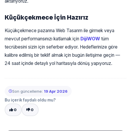
aktarıyoruz.
Küçükçekmece İçin Hazırız
Küçükçekmece pazarına Web Tasarım ile girmek veya
mevcut performansınızı katlamak için
DijiWOW
tüm
tecrübesini sizin için seferber ediyor. Hedeflerinize göre
kalibre edilmiş bir teklif almak için bugün iletişime geçin —
24 saat içinde detaylı yol haritasıyla dönüş yapıyoruz.
Son güncelleme:
19 Apr 2026
Bu içerik faydalı oldu mu?
0
0