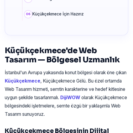
Küçükçekmece İçin Hazırız
Küçükçekmece'de Web
Tasarım — Bölgesel Uzmanlık
İstanbul'un Avrupa yakasında konut bölgesi olarak öne çıkan
Küçükçekmece
, Küçükçekmece Gölü. Bu özel ortamda
Web Tasarım hizmeti, semtin karakterine ve hedef kitlesine
uygun şekilde tasarlanmalı.
DijiWOW
olarak Küçükçekmece
bölgesindeki işletmelere, semte özgü bir yaklaşımla Web
Tasarım sunuyoruz.
Küçükçekmece Bölgesinin Dijital