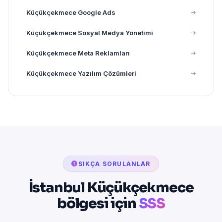
Küçükçekmece Google Ads
Küçükçekmece Sosyal Medya Yönetimi
Küçükçekmece Meta Reklamları
Küçükçekmece Yazılım Çözümleri
SIKÇA SORULANLAR
İstanbul Küçükçekmece
bölgesi için
SSS