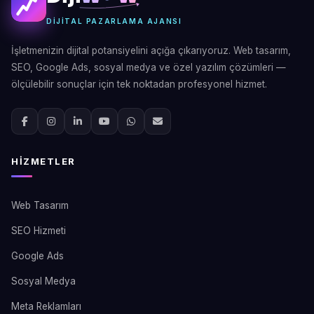
DIJITAL PAZARLAMA AJANSI
İşletmenizin dijital potansiyelini açığa çıkarıyoruz. Web tasarım,
SEO, Google Ads, sosyal medya ve özel yazılım çözümleri —
ölçülebilir sonuçlar için tek noktadan profesyonel hizmet.
HIZMETLER
Web Tasarım
SEO Hizmeti
Google Ads
Sosyal Medya
Meta Reklamları