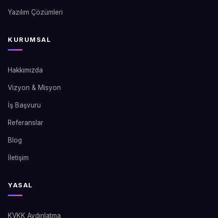
Yazılım Çözümleri
KURUMSAL
Hakkımızda
Vizyon & Misyon
İş Başvuru
Referanslar
Blog
İletişim
YASAL
KVKK Aydınlatma