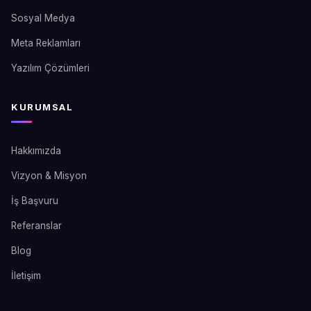
Sosyal Medya
Meta Reklamları
Yazılım Çözümleri
KURUMSAL
Hakkımızda
Vizyon & Misyon
İş Başvuru
Referanslar
Blog
İletişim