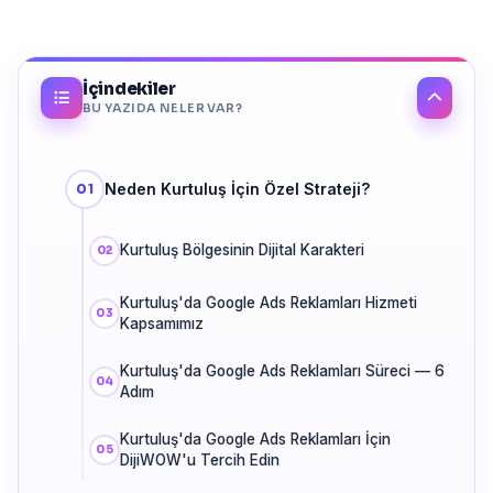
İçindekiler
BU YAZIDA NELER VAR?
Neden Kurtuluş İçin Özel Strateji?
Kurtuluş Bölgesinin Dijital Karakteri
Kurtuluş'da Google Ads Reklamları Hizmeti
Kapsamımız
Kurtuluş'da Google Ads Reklamları Süreci — 6
Adım
Kurtuluş'da Google Ads Reklamları İçin
DijiWOW'u Tercih Edin