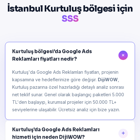
İstanbul Kurtuluş bölgesi için
SSS
Kurtuluş bölgesi'da Google Ads
Reklamları fiyatları nedir?
Kurtuluş'da Google Ads Reklamları fiyatları, projenin
kapsamına ve hedeflerinize göre değişir.
DijiWOW
,
Kurtuluş pazarına özel hazırladığı detaylı analiz sonrası
net teklif sunar. Genel olarak başlangıç paketleri 5.000
TL'den başlayıp, kurumsal projeler için 50.000 TL+
seviyelerine ulaşabilir. Ücretsiz analiz için bize yazın.
Kurtuluş'da Google Ads Reklamları
hizmeti için neden DijiWOW?