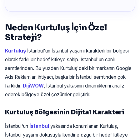
Neden Kurtuluş İçin Özel
Strateji?
Kurtuluş
İstanbul'un İstanbul yaşamı karakterli bir bölgesi
olarak farklı bir hedef kitleye sahip. İstanbul'un canlı
semtlerinden. Bu yüzden Kurtuluş'deki bir markanın Google
Ads Reklamları ihtiyacı, başka bir İstanbul semtinden çok
farklıdır.
DijiWOW
, İstanbul yakasının dinamiklerini analiz
ederek bölgeye özel çözümler geliştirir.
Kurtuluş Bölgesinin Dijital Karakteri
İstanbul'un
İstanbul
yakasında konumlanan Kurtuluş,
İstanbul yaşamı dokusuyla kendine özgü bir hedef kitleye