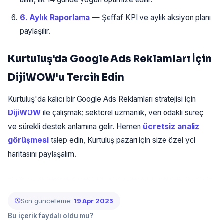
6. Aylık Raporlama
— Şeffaf KPI ve aylık aksiyon planı
paylaşılır.
Kurtuluş'da Google Ads Reklamları İçin
DijiWOW'u Tercih Edin
Kurtuluş'da kalıcı bir Google Ads Reklamları stratejisi için
DijiWOW
ile çalışmak; sektörel uzmanlık, veri odaklı süreç
ve sürekli destek anlamına gelir. Hemen
ücretsiz analiz
görüşmesi
talep edin, Kurtuluş pazarı için size özel yol
haritasını paylaşalım.
Son güncelleme:
19 Apr 2026
Bu içerik faydalı oldu mu?