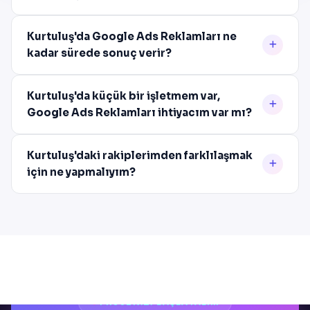
Kurtuluş'da Google Ads Reklamları ne
kadar sürede sonuç verir?
Kurtuluş'da küçük bir işletmem var,
Google Ads Reklamları ihtiyacım var mı?
Kurtuluş'daki rakiplerimden farklılaşmak
için ne yapmalıyım?
PROJENIZI BAŞLATALIM