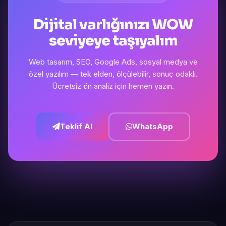
Dijital varlığınızı WOW
seviyeye taşıyalım
Web tasarım, SEO, Google Ads, sosyal medya ve
özel yazılım — tek elden, ölçülebilir, sonuç odaklı.
Ücretsiz ön analiz için hemen yazın.
Teklif Al
WhatsApp