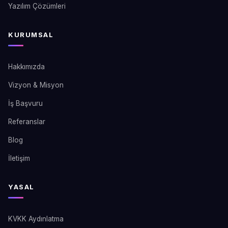
Yazılım Çözümleri
KURUMSAL
Hakkımızda
Vizyon & Misyon
İş Başvuru
Referanslar
Blog
İletişim
YASAL
KVKK Aydınlatma