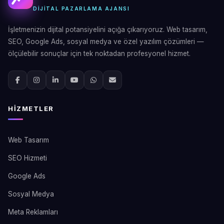
DIJITAL PAZARLAMA AJANSI
İşletmenizin dijital potansiyelini açığa çıkarıyoruz. Web tasarım,
SEO, Google Ads, sosyal medya ve özel yazılım çözümleri —
ölçülebilir sonuçlar için tek noktadan profesyonel hizmet.
HIZMETLER
Web Tasarım
SEO Hizmeti
Google Ads
Sosyal Medya
Meta Reklamları