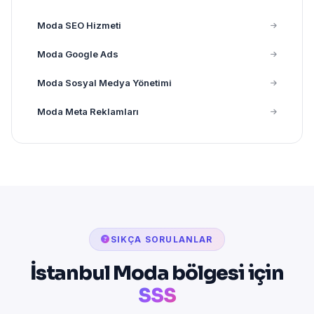
Moda SEO Hizmeti
Moda Google Ads
Moda Sosyal Medya Yönetimi
Moda Meta Reklamları
SIKÇA SORULANLAR
İstanbul Moda bölgesi için
SSS