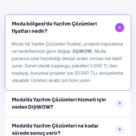
Moda bölgesi'da Yazılım Çözümleri
fiyatları nedir?
Moda'da Yazılım Çözümleri fiyatları, projenin kapsamına
ve hedeflerinize göre değişir.
DijiWOW
, Moda
pazarına özel hazırladığı detaylı analiz sonrası net teklif
sunar. Genel olarak başlangıç paketleri 5.000 TL'den
başlayıp, kurumsal projeler için 50.000 TL+ seviyelerine
ulaşabilir. Ücretsiz analiz için bize yazın.
Moda'da Yazılım Çözümleri hizmeti için
neden DijiWOW?
Moda'da Yazılım Çözümleri ne kadar
sürede sonuç verir?