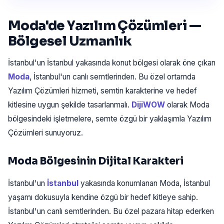
Moda'de Yazılım Çözümleri —
Bölgesel Uzmanlık
İstanbul'un İstanbul yakasında konut bölgesi olarak öne çıkan
Moda
, İstanbul'un canlı semtlerinden. Bu özel ortamda
Yazılım Çözümleri hizmeti, semtin karakterine ve hedef
kitlesine uygun şekilde tasarlanmalı.
DijiWOW
olarak Moda
bölgesindeki işletmelere, semte özgü bir yaklaşımla Yazılım
Çözümleri sunuyoruz.
Moda Bölgesinin Dijital Karakteri
İstanbul'un
İstanbul
yakasında konumlanan Moda, İstanbul
yaşamı dokusuyla kendine özgü bir hedef kitleye sahip.
İstanbul'un canlı semtlerinden. Bu özel pazara hitap ederken