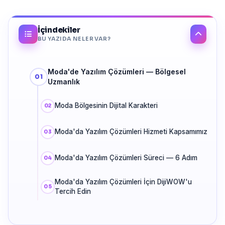
İçindekiler
BU YAZIDA NELER VAR?
Moda'de Yazılım Çözümleri — Bölgesel
Uzmanlık
Moda Bölgesinin Dijital Karakteri
Moda'da Yazılım Çözümleri Hizmeti Kapsamımız
Moda'da Yazılım Çözümleri Süreci — 6 Adım
Moda'da Yazılım Çözümleri İçin DijiWOW'u
Tercih Edin