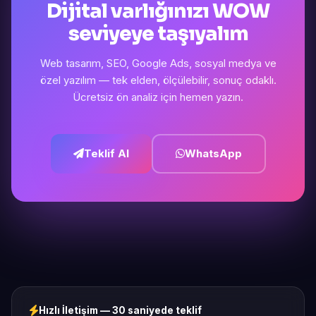
Dijital varlığınızı WOW
seviyeye taşıyalım
Web tasarım, SEO, Google Ads, sosyal medya ve
özel yazılım — tek elden, ölçülebilir, sonuç odaklı.
Ücretsiz ön analiz için hemen yazın.
Teklif Al
WhatsApp
Hızlı İletişim — 30 saniyede teklif