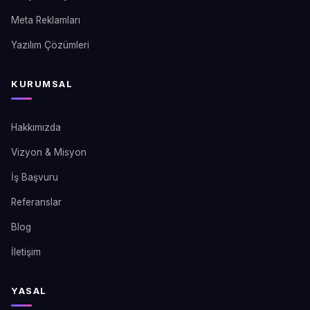
Meta Reklamları
Yazılım Çözümleri
KURUMSAL
Hakkımızda
Vizyon & Misyon
İş Başvuru
Referanslar
Blog
İletişim
YASAL