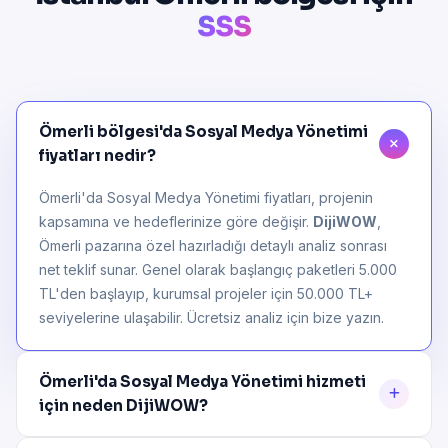
SSS
Ömerli bölgesi'da Sosyal Medya Yönetimi
fiyatları nedir?
Ömerli'da Sosyal Medya Yönetimi fiyatları, projenin
kapsamına ve hedeflerinize göre değişir.
DijiWOW
,
Ömerli pazarına özel hazırladığı detaylı analiz sonrası
net teklif sunar. Genel olarak başlangıç paketleri 5.000
TL'den başlayıp, kurumsal projeler için 50.000 TL+
seviyelerine ulaşabilir. Ücretsiz analiz için bize yazın.
Ömerli'da Sosyal Medya Yönetimi hizmeti
için neden DijiWOW?