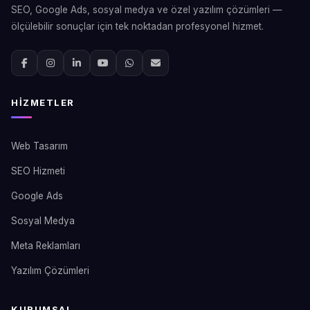
SEO, Google Ads, sosyal medya ve özel yazılım çözümleri —
ölçülebilir sonuçlar için tek noktadan profesyonel hizmet.
HIZMETLER
Web Tasarım
SEO Hizmeti
Google Ads
Sosyal Medya
Meta Reklamları
Yazılım Çözümleri
KURUMSAL