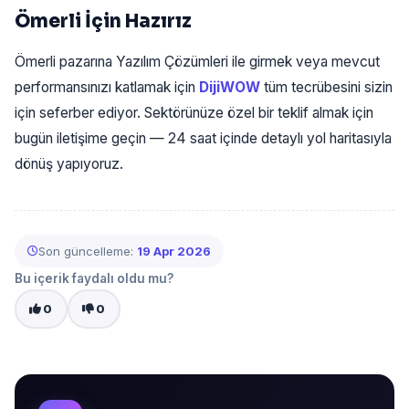
Ömerli İçin Hazırız
Ömerli pazarına Yazılım Çözümleri ile girmek veya mevcut
performansınızı katlamak için
DijiWOW
tüm tecrübesini sizin
için seferber ediyor. Sektörünüze özel bir teklif almak için
bugün iletişime geçin — 24 saat içinde detaylı yol haritasıyla
dönüş yapıyoruz.
Son güncelleme:
19 Apr 2026
Bu içerik faydalı oldu mu?
0
0