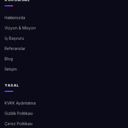
Hakkımızda
Vizyon & Misyon
İş Başvuru
Referanslar
Blog
İletişim
YASAL
KVKK Aydınlatma
Gizlilik Politikası
Çerez Politikası