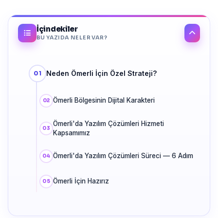
İçindekiler
BU YAZIDA NELER VAR?
Neden Ömerli İçin Özel Strateji?
Ömerli Bölgesinin Dijital Karakteri
Ömerli'da Yazılım Çözümleri Hizmeti
Kapsamımız
Ömerli'da Yazılım Çözümleri Süreci — 6 Adım
Ömerli İçin Hazırız