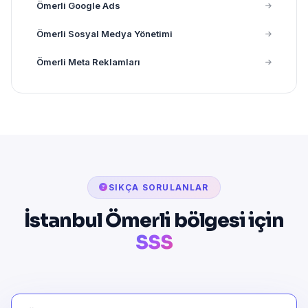
Ömerli Google Ads
Ömerli Sosyal Medya Yönetimi
Ömerli Meta Reklamları
SIKÇA SORULANLAR
İstanbul Ömerli bölgesi için
SSS