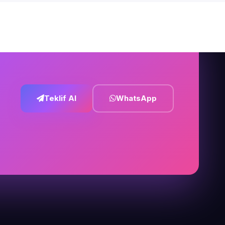
Teklif Al
WhatsApp