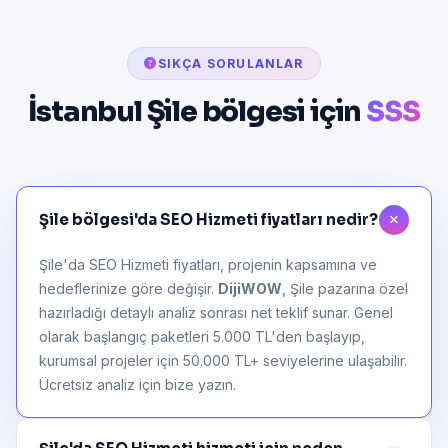
SIKÇA SORULANLAR
İstanbul Şile bölgesi için
SSS
Şile bölgesi'da SEO Hizmeti fiyatları nedir?
Şile'da SEO Hizmeti fiyatları, projenin kapsamına ve
hedeflerinize göre değişir.
DijiWOW
, Şile pazarına özel
hazırladığı detaylı analiz sonrası net teklif sunar. Genel
olarak başlangıç paketleri 5.000 TL'den başlayıp,
kurumsal projeler için 50.000 TL+ seviyelerine ulaşabilir.
Ücretsiz analiz için bize yazın.