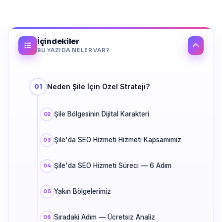
İçindekiler
BU YAZIDA NELER VAR?
Neden Şile İçin Özel Strateji?
Şile Bölgesinin Dijital Karakteri
Şile'da SEO Hizmeti Hizmeti Kapsamımız
Şile'da SEO Hizmeti Süreci — 6 Adım
Yakın Bölgelerimiz
Sıradaki Adım — Ücretsiz Analiz