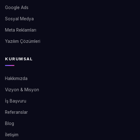
Google Ads
Sosyal Medya
Meta Reklamları
Yazılım Çözümleri
KURUMSAL
Hakkımızda
Vizyon & Misyon
İş Başvuru
Referanslar
Blog
İletişim