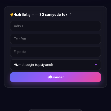
Hızlı İletişim — 30 saniyede teklif
Gönder