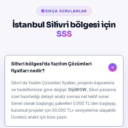
SIKÇA SORULANLAR
İstanbul Silivri bölgesi için
SSS
Silivri bölgesi'da Yazılım Çözümleri
fiyatları nedir?
Silivri'da Yazılım Çözümleri fiyatları, projenin kapsamına
ve hedeflerinize göre değişir.
DijiWOW
, Silivri pazarına
özel hazırladığı detaylı analiz sonrası net teklif sunar.
Genel olarak başlangıç paketleri 5.000 TL'den başlayıp,
kurumsal projeler için 50.000 TL+ seviyelerine ulaşabilir.
Ücretsiz analiz için bize yazın.