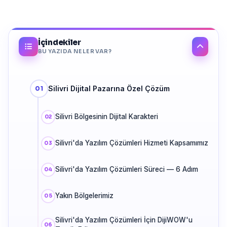
İçindekiler
BU YAZIDA NELER VAR?
Silivri Dijital Pazarına Özel Çözüm
Silivri Bölgesinin Dijital Karakteri
Silivri'da Yazılım Çözümleri Hizmeti Kapsamımız
Silivri'da Yazılım Çözümleri Süreci — 6 Adım
Yakın Bölgelerimiz
Silivri'da Yazılım Çözümleri İçin DijiWOW'u