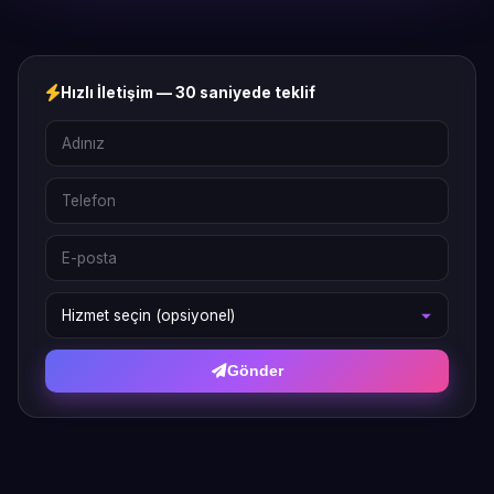
Hızlı İletişim — 30 saniyede teklif
Gönder