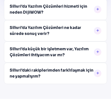
Silivri'da Yazılım Çözümleri hizmeti için
neden DijiWOW?
Silivri'da Yazılım Çözümleri ne kadar
sürede sonuç verir?
Silivri'da küçük bir işletmem var, Yazılım
Çözümleri ihtiyacım var mı?
Silivri'daki rakiplerimden farklılaşmak için
ne yapmalıyım?