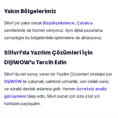
Yakın Bölgelerimiz
Silivri'ye yakın olarak
Büyükçekmece
,
Çatalca
semtlerinde de hizmet veriyoruz. Aynı dijital pazarlama
uzmanlığını bu bölgelerdeki işletmelere de aktarıyoruz.
Silivri'da Yazılım Çözümleri İçin
DijiWOW'u Tercih Edin
Silivri'da net sonuç veren bir Yazılım Çözümleri stratejisi için
DijiWOW
ile çalışmak; sektörel uzmanlık, veri odaklı süreç
ve sürekli destek anlamına gelir. Hemen
ücretsiz analiz
görüşmesi
talep edin, Silivri pazarı için size özel yol
haritasını paylaşalım.