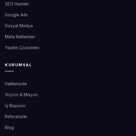
SEO Hizmeti
Google Ads
Sosyal Medya
Meta Reklamları
Yazılım Çözümleri
KURUMSAL
Hakkımızda
Vizyon & Misyon
İş Başvuru
Referanslar
Blog