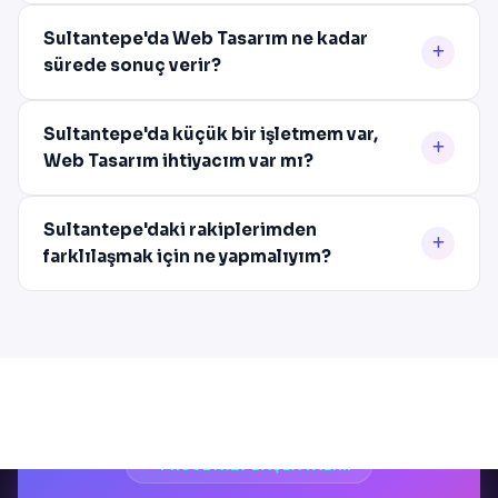
Sultantepe'da Web Tasarım ne kadar
sürede sonuç verir?
Sultantepe'da küçük bir işletmem var,
Web Tasarım ihtiyacım var mı?
Sultantepe'daki rakiplerimden
farklılaşmak için ne yapmalıyım?
PROJENIZI BAŞLATALIM