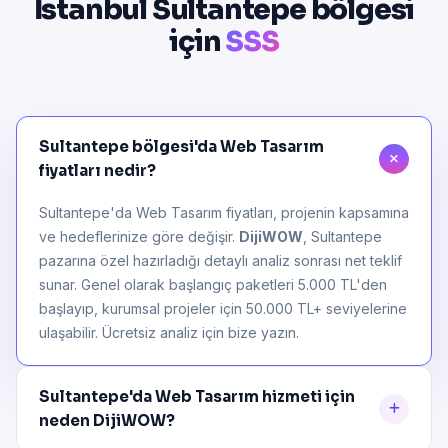
İstanbul Sultantepe bölgesi
için
SSS
Sultantepe bölgesi'da Web Tasarım
fiyatları nedir?
Sultantepe'da Web Tasarım fiyatları, projenin kapsamına
ve hedeflerinize göre değişir.
DijiWOW
, Sultantepe
pazarına özel hazırladığı detaylı analiz sonrası net teklif
sunar. Genel olarak başlangıç paketleri 5.000 TL'den
başlayıp, kurumsal projeler için 50.000 TL+ seviyelerine
ulaşabilir. Ücretsiz analiz için bize yazın.
Sultantepe'da Web Tasarım hizmeti için
neden DijiWOW?