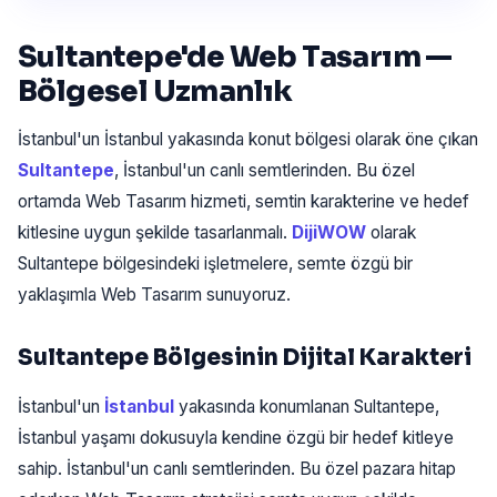
Sultantepe'de Web Tasarım —
Bölgesel Uzmanlık
İstanbul'un İstanbul yakasında konut bölgesi olarak öne çıkan
Sultantepe
, İstanbul'un canlı semtlerinden. Bu özel
ortamda Web Tasarım hizmeti, semtin karakterine ve hedef
kitlesine uygun şekilde tasarlanmalı.
DijiWOW
olarak
Sultantepe bölgesindeki işletmelere, semte özgü bir
yaklaşımla Web Tasarım sunuyoruz.
Sultantepe Bölgesinin Dijital Karakteri
İstanbul'un
İstanbul
yakasında konumlanan Sultantepe,
İstanbul yaşamı dokusuyla kendine özgü bir hedef kitleye
sahip. İstanbul'un canlı semtlerinden. Bu özel pazara hitap