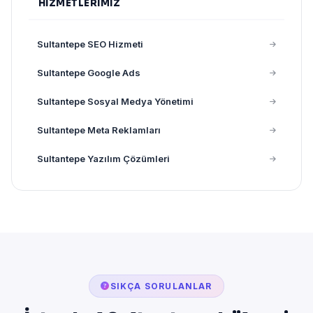
HIZMETLERIMIZ
Sultantepe SEO Hizmeti
Sultantepe Google Ads
Sultantepe Sosyal Medya Yönetimi
Sultantepe Meta Reklamları
Sultantepe Yazılım Çözümleri
SIKÇA SORULANLAR