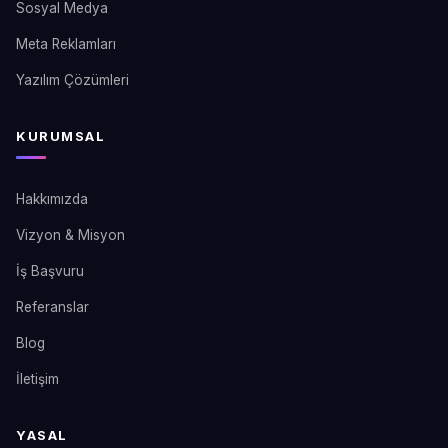
Sosyal Medya
Meta Reklamları
Yazılım Çözümleri
KURUMSAL
Hakkımızda
Vizyon & Misyon
İş Başvuru
Referanslar
Blog
İletişim
YASAL