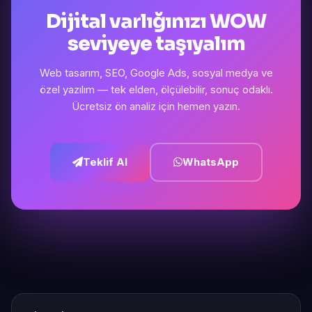
Dijital varlığınızı WOW
seviyeye taşıyalım
Web tasarım, SEO, Google Ads, sosyal medya ve
özel yazılım — tek elden, ölçülebilir, sonuç odaklı.
Ücretsiz ön analiz için hemen yazın.
Teklif Al
WhatsApp