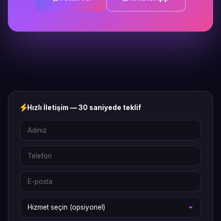
Hızlı İletişim — 30 saniyede teklif