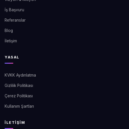
İş Başvuru
Referanslar
Blog
İletişim
YASAL
KVKK Aydınlatma
Gizlilik Politikası
Çerez Politikası
Kullanım Şartları
İLETIŞIM