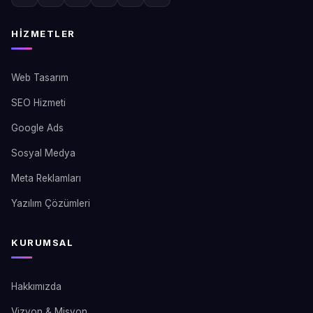
HIZMETLER
Web Tasarım
SEO Hizmeti
Google Ads
Sosyal Medya
Meta Reklamları
Yazılım Çözümleri
KURUMSAL
Hakkımızda
Vizyon & Misyon