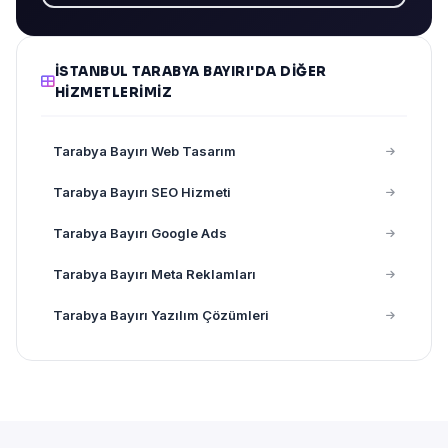
İSTANBUL TARABYA BAYIRI'DA DIĞER
HIZMETLERIMIZ
Tarabya Bayırı Web Tasarım
Tarabya Bayırı SEO Hizmeti
Tarabya Bayırı Google Ads
Tarabya Bayırı Meta Reklamları
Tarabya Bayırı Yazılım Çözümleri