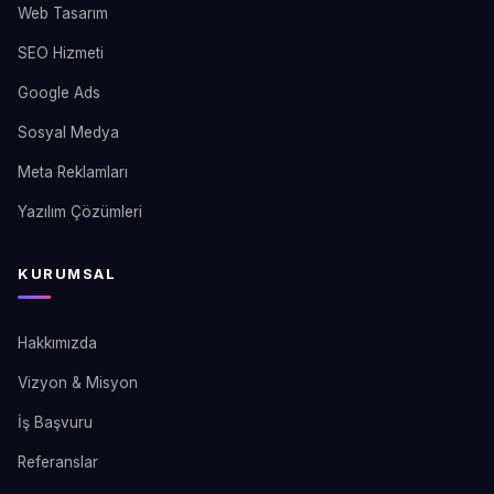
Web Tasarım
SEO Hizmeti
Google Ads
Sosyal Medya
Meta Reklamları
Yazılım Çözümleri
KURUMSAL
Hakkımızda
Vizyon & Misyon
İş Başvuru
Referanslar