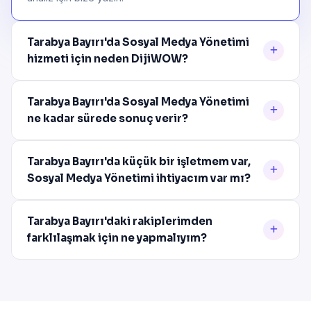
Tarabya Bayırı'da Sosyal Medya Yönetimi
hizmeti için neden DijiWOW?
Tarabya Bayırı'da Sosyal Medya Yönetimi
ne kadar sürede sonuç verir?
Tarabya Bayırı'da küçük bir işletmem var,
Sosyal Medya Yönetimi ihtiyacım var mı?
Tarabya Bayırı'daki rakiplerimden
farklılaşmak için ne yapmalıyım?