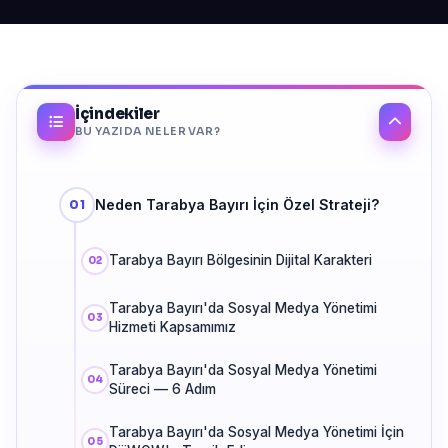
İçindekiler
BU YAZIDA NELER VAR?
Neden Tarabya Bayırı İçin Özel Strateji?
Tarabya Bayırı Bölgesinin Dijital Karakteri
Tarabya Bayırı'da Sosyal Medya Yönetimi
Hizmeti Kapsamımız
Tarabya Bayırı'da Sosyal Medya Yönetimi
Süreci — 6 Adım
Tarabya Bayırı'da Sosyal Medya Yönetimi İçin