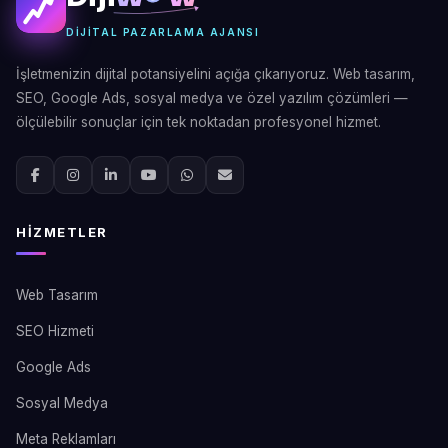
DIJITAL PAZARLAMA AJANSI
İşletmenizin dijital potansiyelini açığa çıkarıyoruz. Web tasarım,
SEO, Google Ads, sosyal medya ve özel yazılım çözümleri —
ölçülebilir sonuçlar için tek noktadan profesyonel hizmet.
HIZMETLER
Web Tasarım
SEO Hizmeti
Google Ads
Sosyal Medya
Meta Reklamları