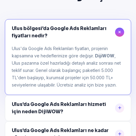
Ulus bölgesi'da Google Ads Reklamları
fiyatları nedir?
Ulus'da Google Ads Reklamları fiyatları, projenin
kapsamına ve hedeflerinize göre değişir.
DijiWOW
,
Ulus pazarına özel hazırladığı detaylı analiz sonrası net
teklif sunar. Genel olarak başlangıç paketleri 5.000
TL'den başlayıp, kurumsal projeler için 50.000 TL+
seviyelerine ulaşabilir. Ücretsiz analiz için bize yazın.
Ulus'da Google Ads Reklamları hizmeti
için neden DijiWOW?
Ulus'da Google Ads Reklamları ne kadar