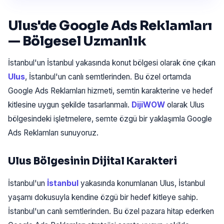
Ulus'de Google Ads Reklamları
— Bölgesel Uzmanlık
İstanbul'un İstanbul yakasında konut bölgesi olarak öne çıkan
Ulus
, İstanbul'un canlı semtlerinden. Bu özel ortamda
Google Ads Reklamları hizmeti, semtin karakterine ve hedef
kitlesine uygun şekilde tasarlanmalı.
DijiWOW
olarak Ulus
bölgesindeki işletmelere, semte özgü bir yaklaşımla Google
Ads Reklamları sunuyoruz.
Ulus Bölgesinin Dijital Karakteri
İstanbul'un
İstanbul
yakasında konumlanan Ulus, İstanbul
yaşamı dokusuyla kendine özgü bir hedef kitleye sahip.
İstanbul'un canlı semtlerinden. Bu özel pazara hitap ederken