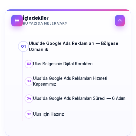
İçindekiler
BU YAZIDA NELER VAR?
Ulus'de Google Ads Reklamları — Bölgesel
Uzmanlık
Ulus Bölgesinin Dijital Karakteri
Ulus'da Google Ads Reklamları Hizmeti
Kapsamımız
Ulus'da Google Ads Reklamları Süreci — 6 Adım
Ulus İçin Hazırız