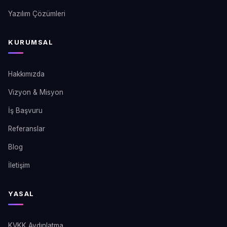
Yazılım Çözümleri
KURUMSAL
Hakkımızda
Vizyon & Misyon
İş Başvuru
Referanslar
Blog
İletişim
YASAL
KVKK Aydınlatma