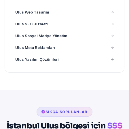
Ulus Web Tasarım
Ulus SEO Hizmeti
Ulus Sosyal Medya Yönetimi
Ulus Meta Reklamları
Ulus Yazılım Çözümleri
SIKÇA SORULANLAR
İstanbul Ulus bölgesi için
SSS