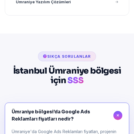
Ümraniye Yazılım Çözümleri
SIKÇA SORULANLAR
İstanbul Ümraniye bölgesi
için
SSS
Ümraniye bölgesi'da Google Ads
Reklamları fiyatları nedir?
Ümraniye'da Google Ads Reklamları fiyatları, projenin