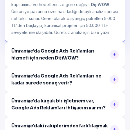
kapsamına ve hedeflerinize göre değişir.
DijiWOW
,
Ümraniye pazarına özel hazırladığı detaylı analiz sonrası
net teklif sunar. Genel olarak başlangıç paketleri 5.000
TL'den başlayıp, kurumsal projeler için 50.000 TL+
seviyelerine ulaşabilir. Ücretsiz analiz için bize yazın.
Ümraniye'da Google Ads Reklamları
hizmeti için neden DijiWOW?
Ümraniye'da Google Ads Reklamları ne
kadar sürede sonuç verir?
Ümraniye'da küçük bir işletmem var,
Google Ads Reklamları ihtiyacım var mı?
Ümraniye'daki rakiplerimden farklılaşmak