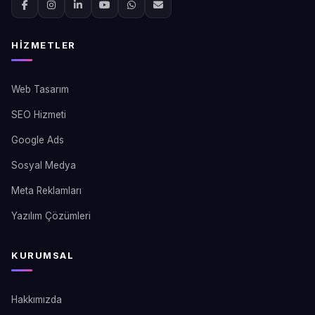
HIZMETLER
Web Tasarım
SEO Hizmeti
Google Ads
Sosyal Medya
Meta Reklamları
Yazılım Çözümleri
KURUMSAL
Hakkımızda