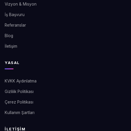
Vizyon & Misyon
İş Başvuru
Referanslar
Blog
İletişim
YASAL
KVKK Aydınlatma
Gizlilik Politikası
Çerez Politikası
Kullanım Şartları
İLETIŞIM