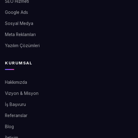
SEO Hizmeti
Google Ads
Sosyal Medya
Meta Reklamları
Yazılım Çözümleri
KURUMSAL
Hakkımızda
Vizyon & Misyon
İş Başvuru
Referanslar
Blog
İletişim