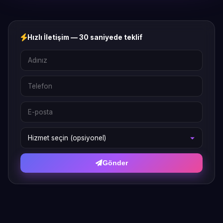
Hızlı İletişim — 30 saniyede teklif
Gönder