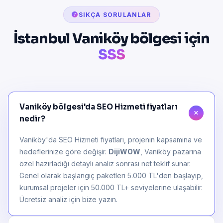
SIKÇA SORULANLAR
İstanbul Vaniköy bölgesi için
SSS
Vaniköy bölgesi'da SEO Hizmeti fiyatları
nedir?
Vaniköy'da SEO Hizmeti fiyatları, projenin kapsamına ve
hedeflerinize göre değişir.
DijiWOW
, Vaniköy pazarına
özel hazırladığı detaylı analiz sonrası net teklif sunar.
Genel olarak başlangıç paketleri 5.000 TL'den başlayıp,
kurumsal projeler için 50.000 TL+ seviyelerine ulaşabilir.
Ücretsiz analiz için bize yazın.