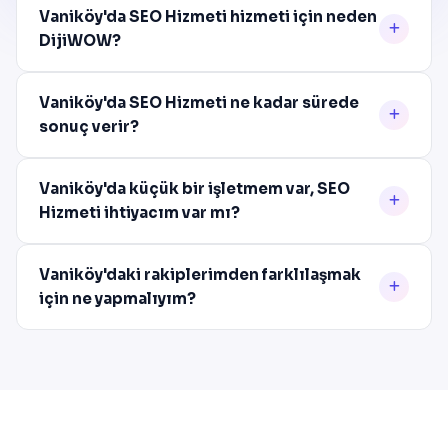
Vaniköy'da SEO Hizmeti hizmeti için neden
DijiWOW?
Vaniköy'da SEO Hizmeti ne kadar sürede
sonuç verir?
Vaniköy'da küçük bir işletmem var, SEO
Hizmeti ihtiyacım var mı?
Vaniköy'daki rakiplerimden farklılaşmak
için ne yapmalıyım?