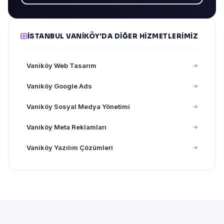
İSTANBUL VANIKÖY'DA DIĞER HIZMETLERIMIZ
Vaniköy Web Tasarım
Vaniköy Google Ads
Vaniköy Sosyal Medya Yönetimi
Vaniköy Meta Reklamları
Vaniköy Yazılım Çözümleri