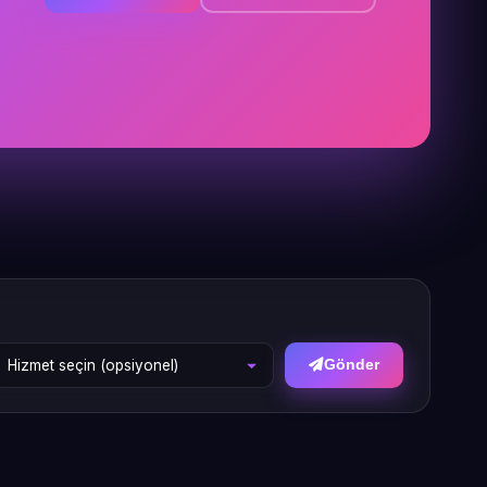
Gönder