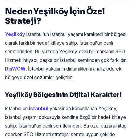
Neden Yeşilköy İçin Özel
Strateji?
Yeşilköy
İstanbul'un İstanbul yaşamı karakterli bir bölgesi
olarak farklı bir hedef kitleye sahip. İstanbul'un canlı
semtlerinden. Bu yüzden Yeşilköy'deki bir markanın SEO
Hizmeti ihtiyacı, başka bir İstanbul semtinden çok farklıdır.
DijiWOW
, İstanbul yakasının dinamiklerini analiz ederek
bölgeye özel çözümler geliştirir.
Yeşilköy Bölgesinin Dijital Karakteri
İstanbul'un
İstanbul
yakasında konumlanan Yeşilköy,
İstanbul yaşamı dokusuyla kendine özgü bir hedef kitleye
sahip. İstanbul'un canlı semtlerinden. Bu özel pazara hitap
ederken SEO Hizmeti stratejisi semte uygun şekilde