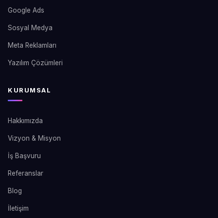
Google Ads
Sosyal Medya
Meta Reklamları
Yazılım Çözümleri
KURUMSAL
Hakkımızda
Vizyon & Misyon
İş Başvuru
Referanslar
Blog
İletişim