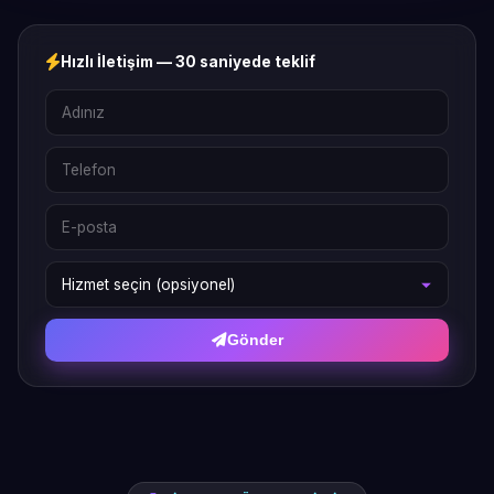
Hızlı İletişim — 30 saniyede teklif
Gönder