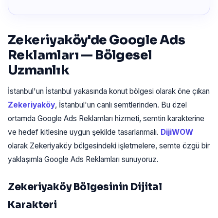
Zekeriyaköy'de Google Ads
Reklamları — Bölgesel
Uzmanlık
İstanbul'un İstanbul yakasında konut bölgesi olarak öne çıkan
Zekeriyaköy
, İstanbul'un canlı semtlerinden. Bu özel
ortamda Google Ads Reklamları hizmeti, semtin karakterine
ve hedef kitlesine uygun şekilde tasarlanmalı.
DijiWOW
olarak Zekeriyaköy bölgesindeki işletmelere, semte özgü bir
yaklaşımla Google Ads Reklamları sunuyoruz.
Zekeriyaköy Bölgesinin Dijital
Karakteri