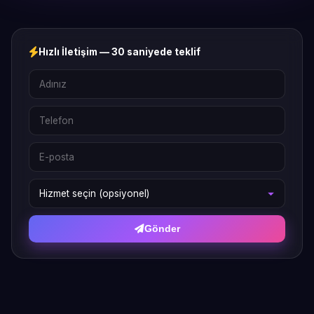
Hızlı İletişim — 30 saniyede teklif
Gönder