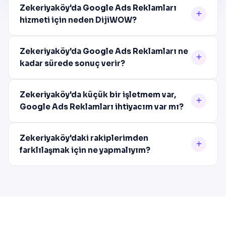
Zekeriyaköy'da Google Ads Reklamları
hizmeti için neden DijiWOW?
Zekeriyaköy'da Google Ads Reklamları ne
kadar sürede sonuç verir?
Zekeriyaköy'da küçük bir işletmem var,
Google Ads Reklamları ihtiyacım var mı?
Zekeriyaköy'daki rakiplerimden
farklılaşmak için ne yapmalıyım?