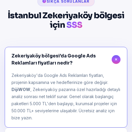
SIKÇA SORULANLAR
İstanbul Zekeriyaköy bölgesi
için
SSS
Zekeriyaköy bölgesi'da Google Ads
Reklamları fiyatları nedir?
Zekeriyaköy'da Google Ads Reklamları fiyatları,
projenin kapsamına ve hedeflerinize göre değişir.
DijiWOW
, Zekeriyaköy pazarına özel hazırladığı detaylı
analiz sonrası net teklif sunar. Genel olarak başlangıç
paketleri 5.000 TL'den başlayıp, kurumsal projeler için
50.000 TL+ seviyelerine ulaşabilir. Ücretsiz analiz için
bize yazın.