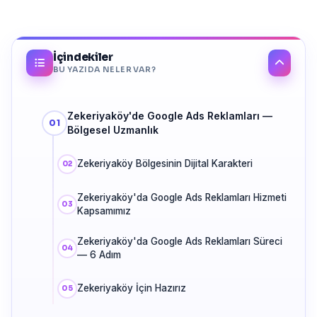
İçindekiler
BU YAZIDA NELER VAR?
Zekeriyaköy'de Google Ads Reklamları —
Bölgesel Uzmanlık
Zekeriyaköy Bölgesinin Dijital Karakteri
Zekeriyaköy'da Google Ads Reklamları Hizmeti
Kapsamımız
Zekeriyaköy'da Google Ads Reklamları Süreci
— 6 Adım
Zekeriyaköy İçin Hazırız