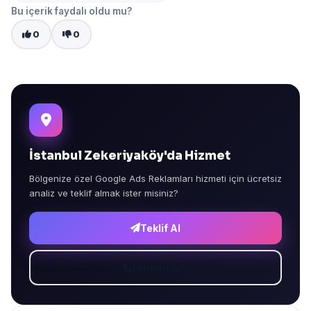
Bu içerik faydalı oldu mu?
0
0
İstanbul Zekeriyaköy'da Hizmet
Bölgenize özel Google Ads Reklamları hizmeti için ücretsiz
analiz ve teklif almak ister misiniz?
Teklif Al
Hemen Ara