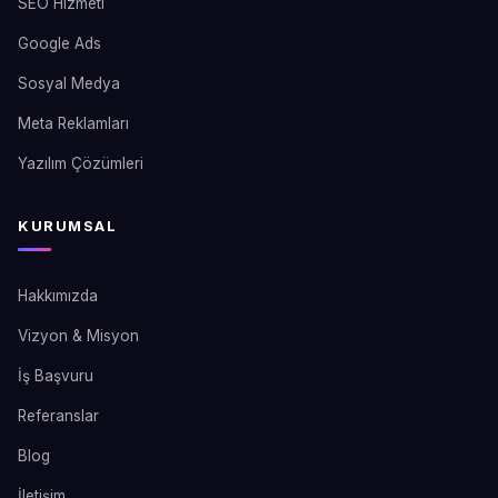
SEO Hizmeti
Google Ads
Sosyal Medya
Meta Reklamları
Yazılım Çözümleri
KURUMSAL
Hakkımızda
Vizyon & Misyon
İş Başvuru
Referanslar
Blog
İletişim