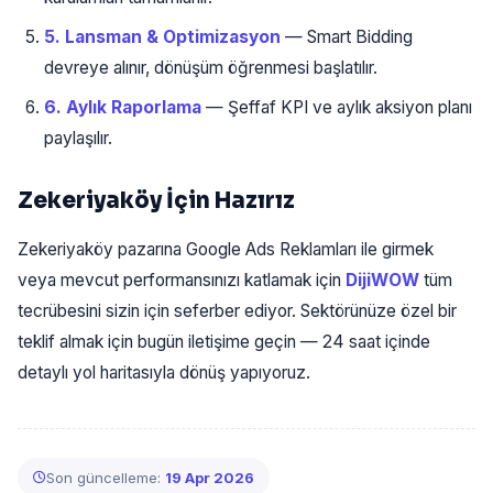
5. Lansman & Optimizasyon
— Smart Bidding
devreye alınır, dönüşüm öğrenmesi başlatılır.
6. Aylık Raporlama
— Şeffaf KPI ve aylık aksiyon planı
paylaşılır.
Zekeriyaköy İçin Hazırız
Zekeriyaköy pazarına Google Ads Reklamları ile girmek
veya mevcut performansınızı katlamak için
DijiWOW
tüm
tecrübesini sizin için seferber ediyor. Sektörünüze özel bir
teklif almak için bugün iletişime geçin — 24 saat içinde
detaylı yol haritasıyla dönüş yapıyoruz.
Son güncelleme:
19 Apr 2026