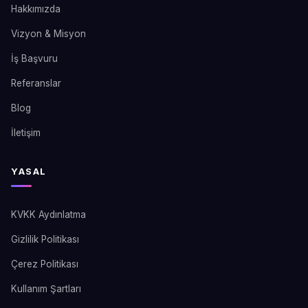
Hakkımızda
Vizyon & Misyon
İş Başvuru
Referanslar
Blog
İletişim
YASAL
KVKK Aydınlatma
Gizlilik Politikası
Çerez Politikası
Kullanım Şartları