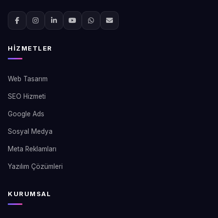
HIZMETLER
Web Tasarım
SEO Hizmeti
Google Ads
Sosyal Medya
Meta Reklamları
Yazılım Çözümleri
KURUMSAL