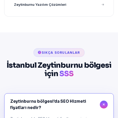
Zeytinburnu Yazılım Çözümleri
SIKÇA SORULANLAR
İstanbul Zeytinburnu bölgesi
için
SSS
Zeytinburnu bölgesi'da SEO Hizmeti
fiyatları nedir?