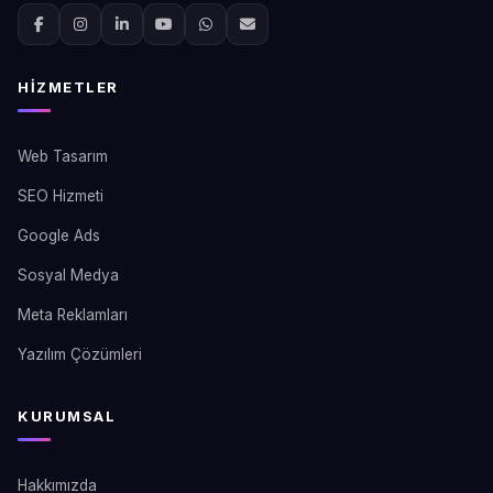
HIZMETLER
Web Tasarım
SEO Hizmeti
Google Ads
Sosyal Medya
Meta Reklamları
Yazılım Çözümleri
KURUMSAL
Hakkımızda