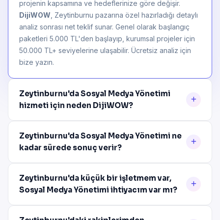
projenin kapsamına ve hedeflerinize göre değişir.
DijiWOW
, Zeytinburnu pazarına özel hazırladığı detaylı
analiz sonrası net teklif sunar. Genel olarak başlangıç
paketleri 5.000 TL'den başlayıp, kurumsal projeler için
50.000 TL+ seviyelerine ulaşabilir. Ücretsiz analiz için
bize yazın.
Zeytinburnu'da Sosyal Medya Yönetimi
hizmeti için neden DijiWOW?
Zeytinburnu'da Sosyal Medya Yönetimi ne
kadar sürede sonuç verir?
Zeytinburnu'da küçük bir işletmem var,
Sosyal Medya Yönetimi ihtiyacım var mı?