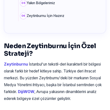
Yakın Bölgelerimiz
Zeytinburnu İçin Hazırız
Neden Zeytinburnu İçin Özel
Strateji?
Zeytinburnu
İstanbul'un tekstil-deri karakterli bir bölgesi
olarak farklı bir hedef kitleye sahip. Türkiye deri ihracat
merkezi. Bu yüzden Zeytinburnu'deki bir markanın Sosyal
Medya Yönetimi ihtiyacı, başka bir İstanbul semtinden çok
farklıdır.
DijiWOW
, Avrupa yakasının dinamiklerini analiz
ederek bölgeye özel çözümler geliştirir.