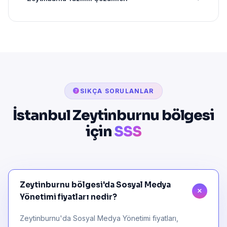
SIKÇA SORULANLAR
İstanbul Zeytinburnu bölgesi
için
SSS
Zeytinburnu bölgesi'da Sosyal Medya
Yönetimi fiyatları nedir?
Zeytinburnu'da Sosyal Medya Yönetimi fiyatları,