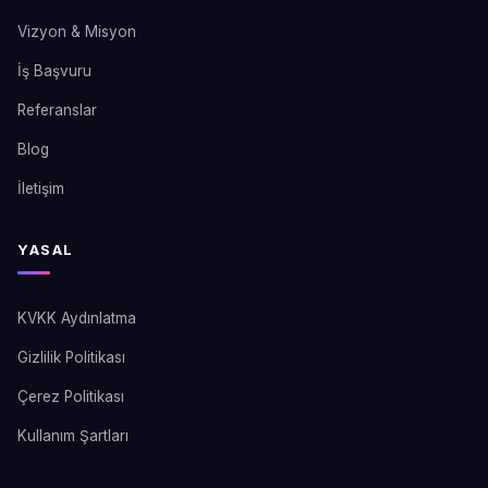
Vizyon & Misyon
İş Başvuru
Referanslar
Blog
İletişim
YASAL
KVKK Aydınlatma
Gizlilik Politikası
Çerez Politikası
Kullanım Şartları