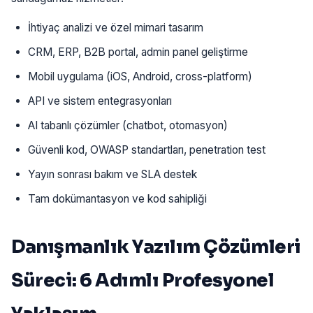
İhtiyaç analizi ve özel mimari tasarım
CRM, ERP, B2B portal, admin panel geliştirme
Mobil uygulama (iOS, Android, cross-platform)
API ve sistem entegrasyonları
AI tabanlı çözümler (chatbot, otomasyon)
Güvenli kod, OWASP standartları, penetration test
Yayın sonrası bakım ve SLA destek
Tam dokümantasyon ve kod sahipliği
Danışmanlık Yazılım Çözümleri
Süreci: 6 Adımlı Profesyonel