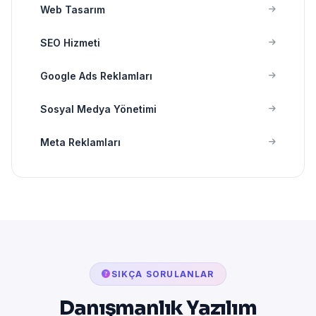
Web Tasarım
SEO Hizmeti
Google Ads Reklamları
Sosyal Medya Yönetimi
Meta Reklamları
SIKÇA SORULANLAR
Danışmanlık Yazılım