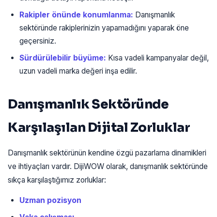
Rakipler önünde konumlanma:
Danışmanlık
sektöründe rakiplerinizin yapamadığını yaparak öne
geçersiniz.
Sürdürülebilir büyüme:
Kısa vadeli kampanyalar değil,
uzun vadeli marka değeri inşa edilir.
Danışmanlık Sektöründe
Karşılaşılan Dijital Zorluklar
Danışmanlık sektörünün kendine özgü pazarlama dinamikleri
ve ihtiyaçları vardır. DijiWOW olarak, danışmanlık sektöründe
sıkça karşılaştığımız zorluklar:
Uzman pozisyon