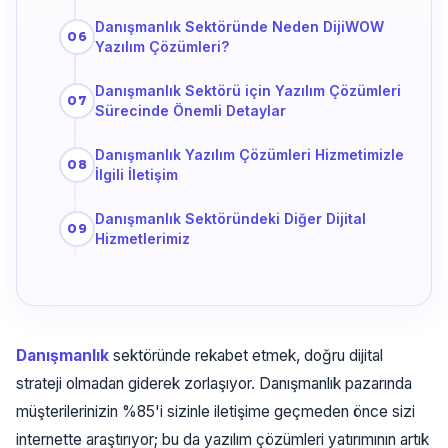
Danışmanlık Sektöründe Neden DijiWOW
Yazılım Çözümleri?
Danışmanlık Sektörü için Yazılım Çözümleri
Sürecinde Önemli Detaylar
Danışmanlık Yazılım Çözümleri Hizmetimizle
İlgili İletişim
Danışmanlık Sektöründeki Diğer Dijital
Hizmetlerimiz
Danışmanlık
sektöründe rekabet etmek, doğru dijital
strateji olmadan giderek zorlaşıyor. Danışmanlık pazarında
müşterilerinizin %85'i sizinle iletişime geçmeden önce sizi
internette araştırıyor; bu da yazılım çözümleri yatırımının artık