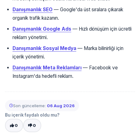
Danışmanlık SEO
— Google'da üst sıralara çıkarak
organik trafik kazanın.
Danışmanlık Google Ads
— Hızlı dönüşüm için ücretli
reklam yönetimi.
Danışmanlık Sosyal Medya
— Marka bilinirliği için
içerik yönetimi.
Danışmanlık Meta Reklamları
— Facebook ve
Instagram'da hedefli reklam.
Son güncelleme:
06 Aug 2026
Bu içerik faydalı oldu mu?
0
0