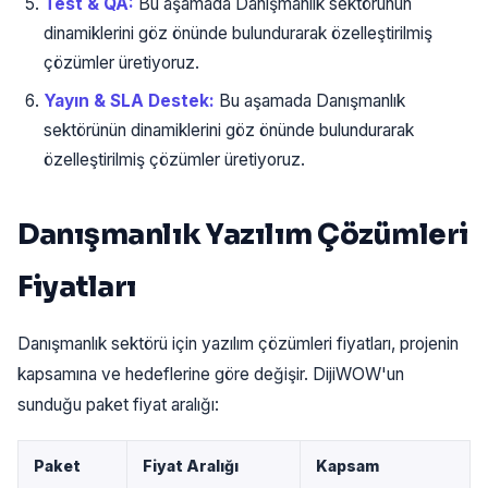
Test & QA:
Bu aşamada Danışmanlık sektörünün
dinamiklerini göz önünde bulundurarak özelleştirilmiş
çözümler üretiyoruz.
Yayın & SLA Destek:
Bu aşamada Danışmanlık
sektörünün dinamiklerini göz önünde bulundurarak
özelleştirilmiş çözümler üretiyoruz.
Danışmanlık Yazılım Çözümleri
Fiyatları
Danışmanlık sektörü için yazılım çözümleri fiyatları, projenin
kapsamına ve hedeflerine göre değişir. DijiWOW'un
sunduğu paket fiyat aralığı:
Paket
Fiyat Aralığı
Kapsam