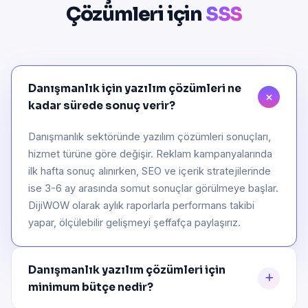
Çözümleri için
SSS
Danışmanlık için yazılım çözümleri ne
kadar sürede sonuç verir?
Danışmanlık sektöründe yazılım çözümleri sonuçları,
hizmet türüne göre değişir. Reklam kampanyalarında
ilk hafta sonuç alınırken, SEO ve içerik stratejilerinde
ise 3-6 ay arasında somut sonuçlar görülmeye başlar.
DijiWOW olarak aylık raporlarla performans takibi
yapar, ölçülebilir gelişmeyi şeffafça paylaşırız.
Danışmanlık yazılım çözümleri için
minimum bütçe nedir?