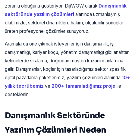
zorunlu olduğunu gösteriyor. DijiWOW olarak
Danışmanlık
sektöründe yazılım çözümleri
alanında uzmanlaşmış
ekibimizle, sektörel dinamiklere hakim, ölçülebilir sonuçlar
üreten profesyonel çözümler sunuyoruz.
Aramalarda öne çıkmak isteyenler için danışmanlık, iş
danışmanlığı, kariyer koçu, yönetim danışmanlığı gibi anahtar
kelimelerde sıralama, doğrudan müşteri kazanım anlamına
gelir. Danışmanlar, koçlar için tasarladığımız sektör spesifik
dijital pazarlama paketlerimiz, yazılım çözümleri alanında
10+
yıllık tecrübemiz
ve
200+ tamamladığımız proje
ile
desteklenir.
Danışmanlık Sektöründe
Yazılım Çözümleri Neden