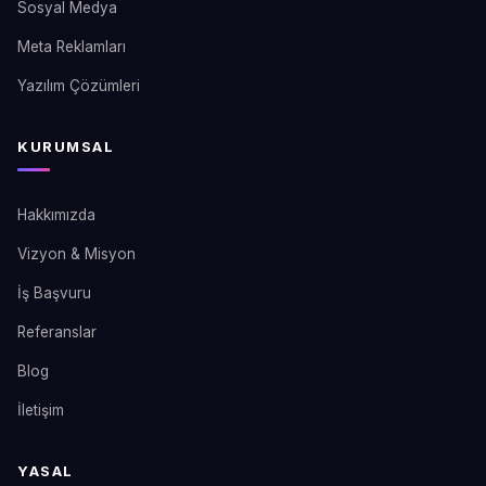
Sosyal Medya
Meta Reklamları
Yazılım Çözümleri
KURUMSAL
Hakkımızda
Vizyon & Misyon
İş Başvuru
Referanslar
Blog
İletişim
YASAL