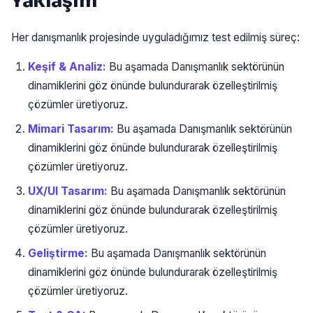
Yaklaşım
Her danışmanlık projesinde uyguladığımız test edilmiş süreç:
Keşif & Analiz:
Bu aşamada Danışmanlık sektörünün
dinamiklerini göz önünde bulundurarak özelleştirilmiş
çözümler üretiyoruz.
Mimari Tasarım:
Bu aşamada Danışmanlık sektörünün
dinamiklerini göz önünde bulundurarak özelleştirilmiş
çözümler üretiyoruz.
UX/UI Tasarım:
Bu aşamada Danışmanlık sektörünün
dinamiklerini göz önünde bulundurarak özelleştirilmiş
çözümler üretiyoruz.
Geliştirme:
Bu aşamada Danışmanlık sektörünün
dinamiklerini göz önünde bulundurarak özelleştirilmiş
çözümler üretiyoruz.