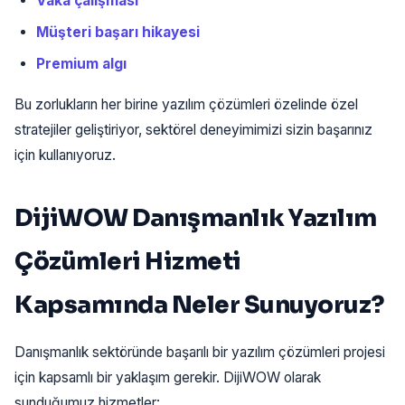
Vaka çalışması
Müşteri başarı hikayesi
Premium algı
Bu zorlukların her birine yazılım çözümleri özelinde özel
stratejiler geliştiriyor, sektörel deneyimimizi sizin başarınız
için kullanıyoruz.
DijiWOW Danışmanlık Yazılım
Çözümleri Hizmeti
Kapsamında Neler Sunuyoruz?
Danışmanlık sektöründe başarılı bir yazılım çözümleri projesi
için kapsamlı bir yaklaşım gerekir. DijiWOW olarak
sunduğumuz hizmetler: