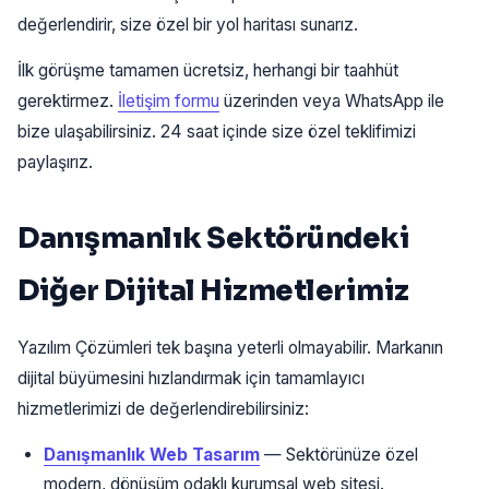
değerlendirir, size özel bir yol haritası sunarız.
İlk görüşme tamamen ücretsiz, herhangi bir taahhüt
gerektirmez.
İletişim formu
üzerinden veya WhatsApp ile
bize ulaşabilirsiniz. 24 saat içinde size özel teklifimizi
paylaşırız.
Danışmanlık Sektöründeki
Diğer Dijital Hizmetlerimiz
Yazılım Çözümleri tek başına yeterli olmayabilir. Markanın
dijital büyümesini hızlandırmak için tamamlayıcı
hizmetlerimizi de değerlendirebilirsiniz:
Danışmanlık Web Tasarım
— Sektörünüze özel
modern, dönüşüm odaklı kurumsal web sitesi.