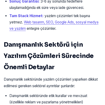
Sonuç Garantisi:
3-6 ay sonunda hedeflere
ulaşılamadığında ek süre veya iade güvencesi.
Tam Stack Hizmet:
yazılım çözümleri tek başına
yetmez.
Web tasarım, SEO, Google Ads, sosyal medya
ve yazılım
entegre çözümler.
Danışmanlık Sektörü için
Yazılım Çözümleri Sürecinde
Önemli Detaylar
Danışmanlık sektöründe yazılım çözümleri yaparken dikkat
edilmesi gereken sektörel ayrıntılar şunlardır:
Danışmanlık sektöründe etik kurallar ve mevzuat
(özellikle reklam ve pazarlama yönetmelikleri)