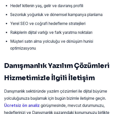
Hedef kitlenin yaş, gelir ve davranış profili
Sezonluk yoğunluk ve dönemsel kampanya planlama
Yerel SEO ve coğrafi hedefleme stratejileri
Rakiplerin dijital varlığı ve fark yaratma noktaları
Müşteri satın alma yolculuğu ve dönüşüm hunisi
optimizasyonu
Danışmanlık Yazılım Çözümleri
Hizmetimizle İlgili İletişim
Danışmanlık sektöründe yazılım çözümleri ile dijital büyüme
yolculuğunuza başlamak için bugün bizimle iletişime geçin.
Ücretsiz ön analiz
görüşmesinde, mevcut durumunuzu,
hedeflerinizi ve Danışmanlık pazarındaki konumunuzu birlikte