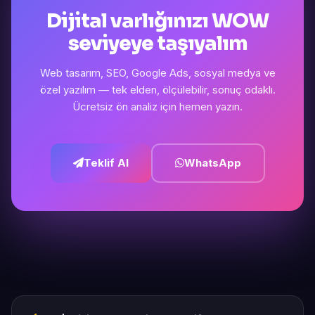
Dijital varlığınızı WOW
seviyeye taşıyalım
Web tasarım, SEO, Google Ads, sosyal medya ve
özel yazılım — tek elden, ölçülebilir, sonuç odaklı.
Ücretsiz ön analiz için hemen yazın.
Teklif Al
WhatsApp