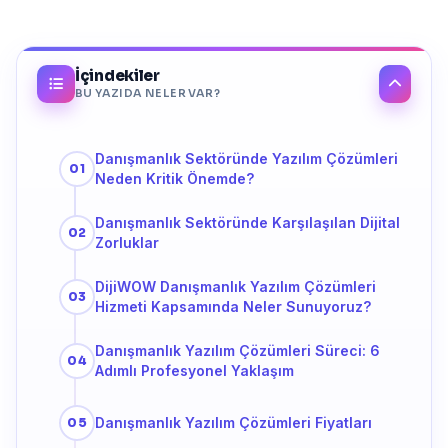
İçindekiler
BU YAZIDA NELER VAR?
Danışmanlık Sektöründe Yazılım Çözümleri
Neden Kritik Önemde?
Danışmanlık Sektöründe Karşılaşılan Dijital
Zorluklar
DijiWOW Danışmanlık Yazılım Çözümleri
Hizmeti Kapsamında Neler Sunuyoruz?
Danışmanlık Yazılım Çözümleri Süreci: 6
Adımlı Profesyonel Yaklaşım
Danışmanlık Yazılım Çözümleri Fiyatları