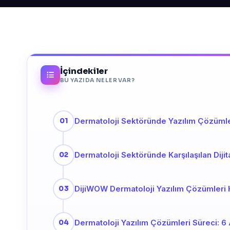
İçindekiler
BU YAZIDA NELER VAR?
Dermatoloji Sektöründe Yazılım Çözüml
Dermatoloji Sektöründe Karşılaşılan Dijit
DijiWOW Dermatoloji Yazılım Çözümleri
Dermatoloji Yazılım Çözümleri Süreci: 6