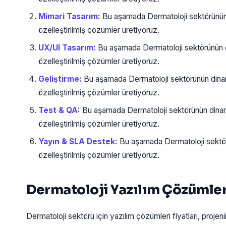
Mimari Tasarım:
Bu aşamada Dermatoloji sektörünün 
özelleştirilmiş çözümler üretiyoruz.
UX/UI Tasarım:
Bu aşamada Dermatoloji sektörünün d
özelleştirilmiş çözümler üretiyoruz.
Geliştirme:
Bu aşamada Dermatoloji sektörünün dinam
özelleştirilmiş çözümler üretiyoruz.
Test & QA:
Bu aşamada Dermatoloji sektörünün dinam
özelleştirilmiş çözümler üretiyoruz.
Yayın & SLA Destek:
Bu aşamada Dermatoloji sektör
özelleştirilmiş çözümler üretiyoruz.
Dermatoloji Yazılım Çözümleri
Dermatoloji sektörü için yazılım çözümleri fiyatları, proje