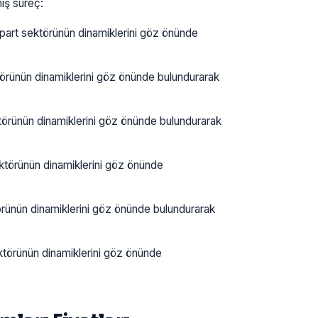
iş süreç:
rt sektörünün dinamiklerini göz önünde
rünün dinamiklerini göz önünde bulundurarak
rünün dinamiklerini göz önünde bulundurarak
törünün dinamiklerini göz önünde
ünün dinamiklerini göz önünde bulundurarak
örünün dinamiklerini göz önünde