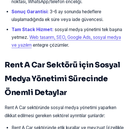
noktası, WhatsApp/telefon önceliği.
Sonuç Garantisi:
3-6 ay sonunda hedeflere
ulaşılamadığında ek süre veya iade güvencesi.
Tam Stack Hizmet:
sosyal medya yönetimi tek başına
yetmez.
Web tasarım, SEO, Google Ads, sosyal medya
ve yazılım
entegre çözümler.
Rent A Car Sektörü için Sosyal
Medya Yönetimi Sürecinde
Önemli Detaylar
Rent A Car sektöründe sosyal medya yönetimi yaparken
dikkat edilmesi gereken sektörel ayrıntılar şunlardır:
Rent A Car sektöründe etik kurallar ve mevzuat (özellikle