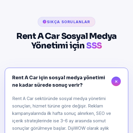
SIKÇA SORULANLAR
Rent A Car Sosyal Medya
Yönetimi için
SSS
Rent A Car için sosyal medya yönetimi
ne kadar sürede sonuç verir?
Rent A Car sektöründe sosyal medya yönetimi
sonuçları, hizmet türüne göre değişir. Reklam
kampanyalarında ilk hafta sonuç alınırken, SEO ve
içerik stratejilerinde ise 3-6 ay arasında somut
sonuçlar görülmeye başlar. DijiWOW olarak aylık