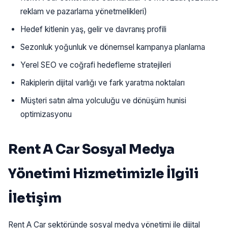
reklam ve pazarlama yönetmelikleri)
Hedef kitlenin yaş, gelir ve davranış profili
Sezonluk yoğunluk ve dönemsel kampanya planlama
Yerel SEO ve coğrafi hedefleme stratejileri
Rakiplerin dijital varlığı ve fark yaratma noktaları
Müşteri satın alma yolculuğu ve dönüşüm hunisi
optimizasyonu
Rent A Car Sosyal Medya
Yönetimi Hizmetimizle İlgili
İletişim
Rent A Car sektöründe sosyal medya yönetimi ile dijital