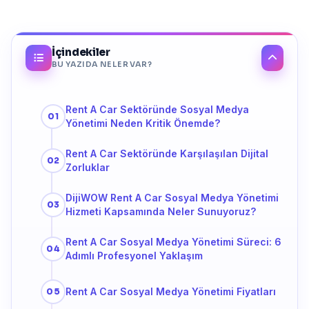
İçindekiler
BU YAZIDA NELER VAR?
Rent A Car Sektöründe Sosyal Medya
Yönetimi Neden Kritik Önemde?
Rent A Car Sektöründe Karşılaşılan Dijital
Zorluklar
DijiWOW Rent A Car Sosyal Medya Yönetimi
Hizmeti Kapsamında Neler Sunuyoruz?
Rent A Car Sosyal Medya Yönetimi Süreci: 6
Adımlı Profesyonel Yaklaşım
Rent A Car Sosyal Medya Yönetimi Fiyatları