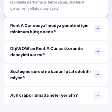
raporlarla performans takibi yapar, ölçülebilir
gelişmeyi şeffafça paylaşırız.
Rent A Car sosyal medya yönetimi için
minimum bütçe nedir?
DijiWOW'un Rent A Car sektöründe
deneyimi var mı?
Sözleşme süresi ne kadar, iptal edebilir
miyim?
Aylık raporlamada neler yer alır?