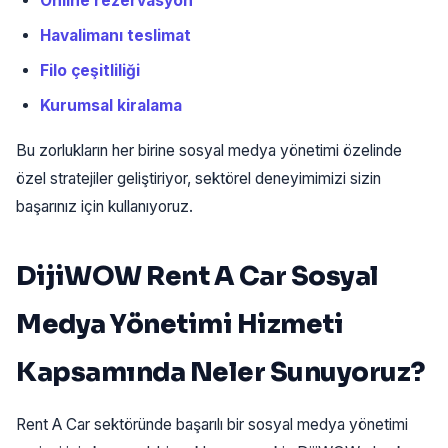
Online rezervasyon
Havalimanı teslimat
Filo çeşitliliği
Kurumsal kiralama
Bu zorlukların her birine sosyal medya yönetimi özelinde
özel stratejiler geliştiriyor, sektörel deneyimimizi sizin
başarınız için kullanıyoruz.
DijiWOW Rent A Car Sosyal
Medya Yönetimi Hizmeti
Kapsamında Neler Sunuyoruz?
Rent A Car sektöründe başarılı bir sosyal medya yönetimi