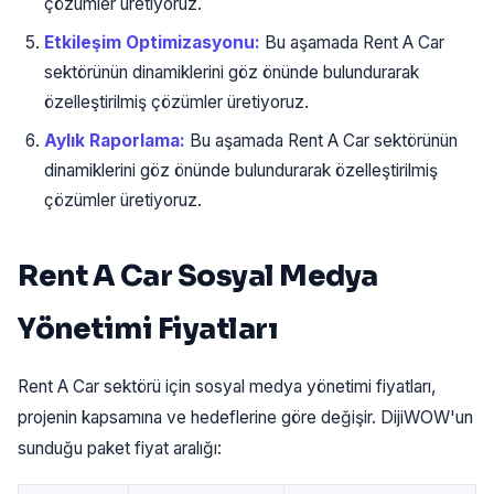
çözümler üretiyoruz.
Etkileşim Optimizasyonu:
Bu aşamada Rent A Car
sektörünün dinamiklerini göz önünde bulundurarak
özelleştirilmiş çözümler üretiyoruz.
Aylık Raporlama:
Bu aşamada Rent A Car sektörünün
dinamiklerini göz önünde bulundurarak özelleştirilmiş
çözümler üretiyoruz.
Rent A Car Sosyal Medya
Yönetimi Fiyatları
Rent A Car sektörü için sosyal medya yönetimi fiyatları,
projenin kapsamına ve hedeflerine göre değişir. DijiWOW'un
sunduğu paket fiyat aralığı: