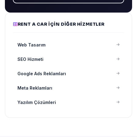
RENT A CAR IÇIN DIĞER HIZMETLER
Web Tasarım
SEO Hizmeti
Google Ads Reklamları
Meta Reklamları
Yazılım Çözümleri