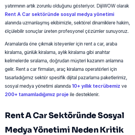
yatırımının artık zorunlu olduğunu gösteriyor. DijiWOW olarak
Rent A Car sektöründe sosyal medya yönetimi
alanında uzmanlaşmış ekibimizle, sektörel dinamiklere hakim,
ölçülebilir sonuçlar üreten profesyonel çözümler sunuyoruz.
Aramalarda öne çıkmak isteyenler için rent a car, araba
kiralama, günlük kiralama, aylık kiralama gibi anahtar
kelimelerde sıralama, doğrudan müşteri kazanım anlamına
gelir. Rent a car firmaları, araç kiralama operatörleri için
tasarladığımız sektör spesifik dijital pazarlama paketlerimiz,
sosyal medya yönetimi alanında
10+ yıllık tecrübemiz
ve
200+ tamamladığımız proje
ile desteklenir.
Rent A Car Sektöründe Sosyal
Medya Yönetimi Neden Kritik