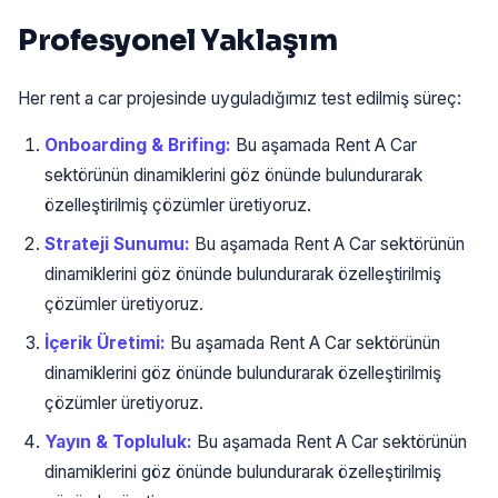
Profesyonel Yaklaşım
Her rent a car projesinde uyguladığımız test edilmiş süreç:
Onboarding & Brifing:
Bu aşamada Rent A Car
sektörünün dinamiklerini göz önünde bulundurarak
özelleştirilmiş çözümler üretiyoruz.
Strateji Sunumu:
Bu aşamada Rent A Car sektörünün
dinamiklerini göz önünde bulundurarak özelleştirilmiş
çözümler üretiyoruz.
İçerik Üretimi:
Bu aşamada Rent A Car sektörünün
dinamiklerini göz önünde bulundurarak özelleştirilmiş
çözümler üretiyoruz.
Yayın & Topluluk:
Bu aşamada Rent A Car sektörünün
dinamiklerini göz önünde bulundurarak özelleştirilmiş