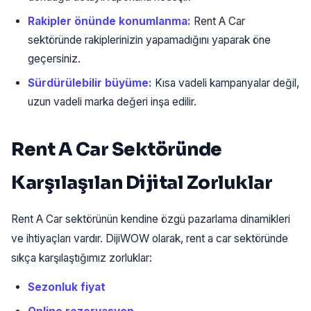
Rakipler önünde konumlanma:
Rent A Car
sektöründe rakiplerinizin yapamadığını yaparak öne
geçersiniz.
Sürdürülebilir büyüme:
Kısa vadeli kampanyalar değil,
uzun vadeli marka değeri inşa edilir.
Rent A Car Sektöründe
Karşılaşılan Dijital Zorluklar
Rent A Car sektörünün kendine özgü pazarlama dinamikleri
ve ihtiyaçları vardır. DijiWOW olarak, rent a car sektöründe
sıkça karşılaştığımız zorluklar:
Sezonluk fiyat