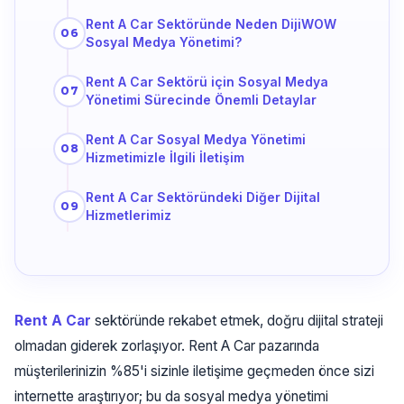
Rent A Car Sektöründe Neden DijiWOW
Sosyal Medya Yönetimi?
Rent A Car Sektörü için Sosyal Medya
Yönetimi Sürecinde Önemli Detaylar
Rent A Car Sosyal Medya Yönetimi
Hizmetimizle İlgili İletişim
Rent A Car Sektöründeki Diğer Dijital
Hizmetlerimiz
Rent A Car
sektöründe rekabet etmek, doğru dijital strateji
olmadan giderek zorlaşıyor. Rent A Car pazarında
müşterilerinizin %85'i sizinle iletişime geçmeden önce sizi
internette araştırıyor; bu da sosyal medya yönetimi