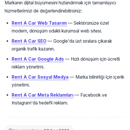
Markanın dijital büyümesini hızlandırmak için tamamlayıcı
hizmetlerimizi de değerlendirebilirsiniz:
Rent A Car Web Tasarım
— Sektörünüze özel
modern, dönüşüm odaklı kurumsal web sitesi.
Rent A Car SEO
— Google'da üst sıralara çıkarak
organik trafik kazanın.
Rent A Car Google Ads
— Hızlı dönüşüm için ücretli
reklam yönetimi.
Rent A Car Sosyal Medya
— Marka bilinirliği için içerik
yönetimi.
Rent A Car Meta Reklamları
— Facebook ve
Instagram'da hedefli reklam.