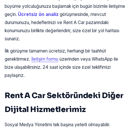
büyüme yolculuğunuza başlamak için bugün bizimle iletişime
geçin.
Ücretsiz ön analiz
görüşmesinde, mevcut
durumunuzu, hedeflerinizi ve Rent A Car pazarındaki
konumunuzu birlikte değerlendirir, size özel bir yol haritası
sunarız.
İlk görüşme tamamen ücretsiz, herhangi bir taahhüt
gerektirmez.
İletişim formu
üzerinden veya WhatsApp ile
bize ulaşabilirsiniz. 24 saat içinde size özel teklifimizi
paylaşırız.
Rent A Car Sektöründeki Diğer
Dijital Hizmetlerimiz
Sosyal Medya Yönetimi tek başına yeterli olmayabilir.