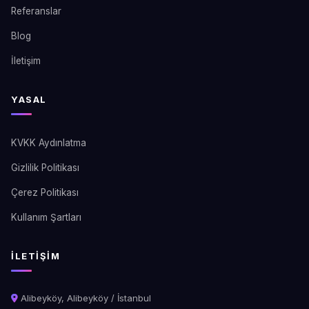
Referanslar
Blog
İletişim
YASAL
KVKK Aydınlatma
Gizlilik Politikası
Çerez Politikası
Kullanım Şartları
İLETIŞIM
Alibeyköy, Alibeyköy / İstanbul