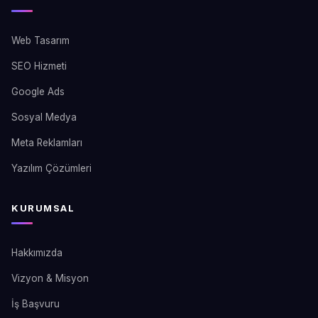
Web Tasarım
SEO Hizmeti
Google Ads
Sosyal Medya
Meta Reklamları
Yazılım Çözümleri
KURUMSAL
Hakkımızda
Vizyon & Misyon
İş Başvuru